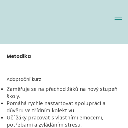
Metodika
Adaptační kurz
Zaměřuje se na přechod žáků na nový stupeň
školy.
Pomáhá rychle nastartovat spolupráci a
důvěru ve třídním kolektivu.
Učí žáky pracovat s vlastními emocemi,
potřebami a zvládáním stresu.