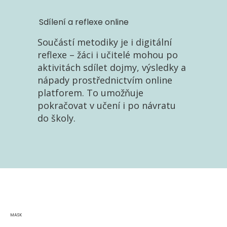
Sdílení a reflexe online
Součástí metodiky je i digitální
reflexe – žáci i učitelé mohou po
aktivitách sdílet dojmy, výsledky a
nápady prostřednictvím online
platforem. To umožňuje
pokračovat v učení i po návratu
do školy.
MASK