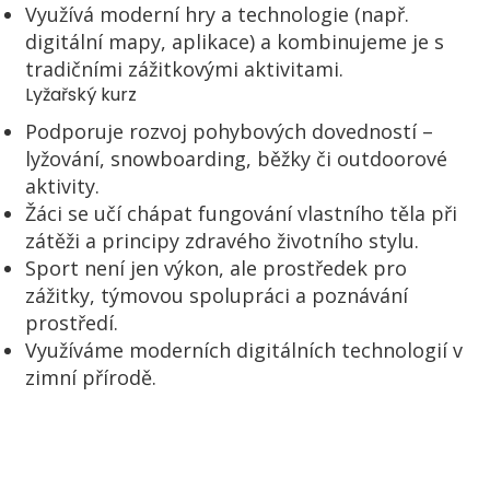
Využívá moderní hry a technologie (např.
digitální mapy, aplikace) a kombinujeme je s
tradičními zážitkovými aktivitami.
Lyžařský kurz
Podporuje rozvoj pohybových dovedností –
lyžování, snowboarding, běžky či outdoorové
aktivity.
Žáci se učí chápat fungování vlastního těla při
zátěži a principy zdravého životního stylu.
Sport není jen výkon, ale prostředek pro
zážitky, týmovou spolupráci a poznávání
prostředí.
Využíváme moderních digitálních technologií v
zimní přírodě.