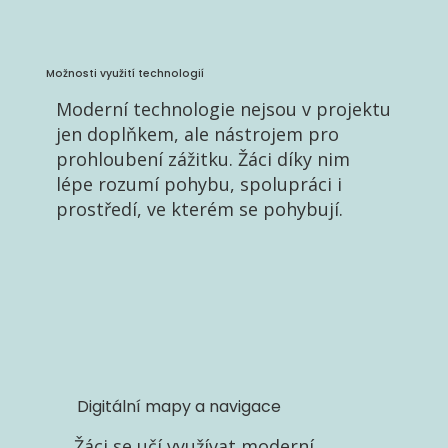
Možnosti využití technologií
Moderní technologie nejsou v projektu
jen doplňkem, ale nástrojem pro
prohloubení zážitku. Žáci díky nim
lépe rozumí pohybu, spolupráci i
prostředí, ve kterém se pohybují.
Digitální mapy a navigace
Žáci se učí využívat moderní