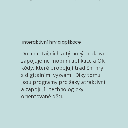
Interaktivní hry a aplikace
Do adaptačních a týmových aktivit
zapojujeme mobilní aplikace a QR
kódy, které propojují tradiční hry
s digitálními výzvami. Díky tomu
jsou programy pro žáky atraktivní
a zapojují i technologicky
orientované děti.